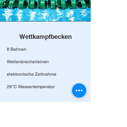
Wettkampfbecken
8 Bahnen
Wellenbrecherleinen
elektronische Zeitnahme
26°C Wassertemperatur