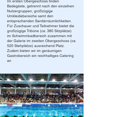
Im ersten Obergeschoss finden
Badegäste, getrennt nach den einzelnen
Nutzergruppen, großzügige
Umkleidebereiche samt den
entsprechenden Sanitärräumlichkeiten.
Für Zuschauer und Teilnehmer bietet die
großzügige Tribüne (ca. 380 Sitzplätze)
im Schwimmbadbereich zusammen mit
der Galerie im zweiten Obergeschoss (ca.
520 Stehplätze) ausreichend Platz.
Zudem bieten wir im geräumigen
Gastrobereich ein reichhaltiges Catering
an