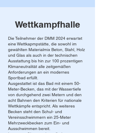
Wettkampfhalle
Die Teilnehmer der DMM 2024 erwartet
eine Wettkapmpstätte, die sowohl im
gewählten Materialmix Beton, Stahl, Holz
und Glas als auch in der technischen
Ausstattung bis hin zur 100 prozentigen
Klimaneutralität alle zeitgemäßen
Anforderungen an ein modernes
Sportbad erfüllt.
Ausgestattet ist das Bad mit einem 50-
Meter-Becken, das mit der Wassertiefe
von durchgehend zwei Metern und den
acht Bahnen den Kriterien für nationale
Wettkämpfe entspricht. Als weiteres
Becken steht den Schul- und
Vereinsschwimmern ein 25-Meter
Mehrzweckbecken zum Ein- und
Ausschwimmen bereit.