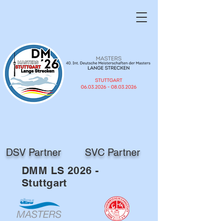
DSV Partner
SVC Partner
DMM LS 2026 -
Stuttgart